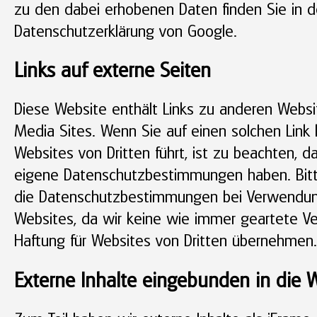
zu den dabei erhobenen Daten finden Sie in d
Datenschutzerklärung von Google.
Links auf externe Seiten
Diese Website enthält Links zu anderen Websi
Media Sites. Wenn Sie auf einen solchen Link k
Websites von Dritten führt, ist zu beachten, 
eigene Datenschutzbestimmungen haben. Bitt
die Datenschutzbestimmungen bei Verwendun
Websites, da wir keine wie immer geartete V
Haftung für Websites von Dritten übernehmen.
Externe Inhalte eingebunden in die 