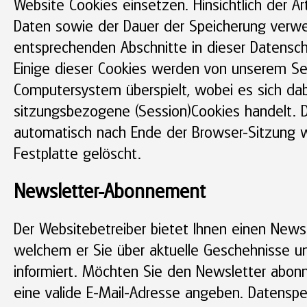
Website Cookies einsetzen. Hinsichtlich der A
Daten sowie der Dauer der Speicherung verwei
entsprechenden Abschnitte in dieser Datensch
Einige dieser Cookies werden von unserem Ser
Computersystem überspielt, wobei es sich da
sitzungsbezogene (Session)Cookies handelt. 
automatisch nach Ende der Browser-Sitzung w
Festplatte gelöscht.
Newsletter-Abonnement
Der Websitebetreiber bietet Ihnen einen Newsl
welchem er Sie über aktuelle Geschehnisse 
informiert. Möchten Sie den Newsletter abon
eine valide E-Mail-Adresse angeben. Datenspe