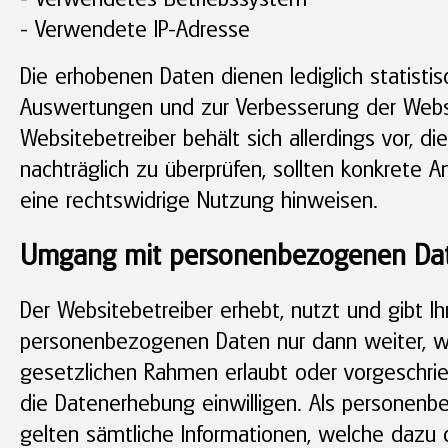
- Verwendete IP-Adresse
Die erhobenen Daten dienen lediglich statisti
Auswertungen und zur Verbesserung der Webs
Websitebetreiber behält sich allerdings vor, die
nachträglich zu überprüfen, sollten konkrete A
eine rechtswidrige Nutzung hinweisen.
Umgang mit personenbezogenen Da
Der Websitebetreiber erhebt, nutzt und gibt Ih
personenbezogenen Daten nur dann weiter, w
gesetzlichen Rahmen erlaubt oder vorgeschrieb
die Datenerhebung einwilligen. Als personen
gelten sämtliche Informationen, welche dazu d