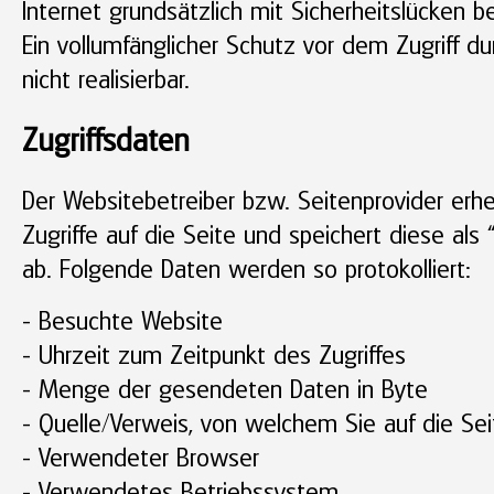
Internet grundsätzlich mit Sicherheitslücken b
Ein vollumfänglicher Schutz vor dem Zugriff d
nicht realisierbar.
Zugriffsdaten
Der Websitebetreiber bzw. Seitenprovider erh
Zugriffe auf die Seite und speichert diese als “
ab. Folgende Daten werden so protokolliert:
- Besuchte Website
- Uhrzeit zum Zeitpunkt des Zugriffes
- Menge der gesendeten Daten in Byte
- Quelle/Verweis, von welchem Sie auf die Se
- Verwendeter Browser
- Verwendetes Betriebssystem