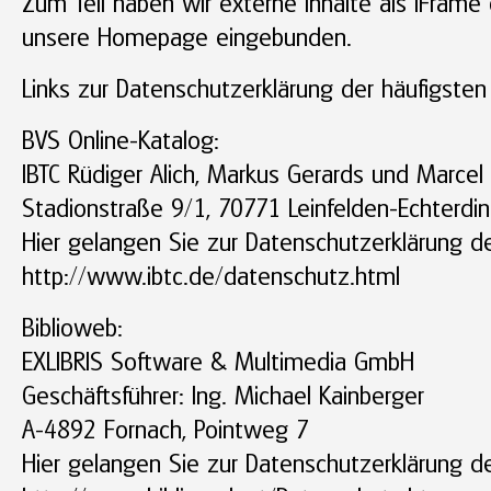
Zum Teil haben wir externe Inhalte als iFrame o
unsere Homepage eingebunden.
Links zur Datenschutzerklärung der häufigsten
BVS Online-Katalog:
IBTC Rüdiger Alich, Markus Gerards und Marcel
Stadionstraße 9/1, 70771 Leinfelden-Echterdi
Hier gelangen Sie zur Datenschutzerklärung de
http://www.ibtc.de/datenschutz.html
Biblioweb:
EXLIBRIS Software & Multimedia GmbH
Geschäftsführer: Ing. Michael Kainberger
A-4892 Fornach, Pointweg 7
Hier gelangen Sie zur Datenschutzerklärung de