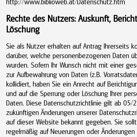
http://www.biblioweb.at/Datenschutz.htm
Rechte des Nutzers: Auskunft, Berich
Löschung
Sie als Nutzer erhalten auf Antrag Ihrerseits 
darüber, welche personenbezogenen Daten üb
wurden. Sofern Ihr Wunsch nicht mit einer gese
zur Aufbewahrung von Daten (z.B. Vorratsdate
kollidiert, haben Sie ein Anrecht auf Berichtig
und auf die Sperrung oder Löschung Ihrer pe
Daten. Diese Datenschutzrichtlinie gilt ab 05/2
zukünftigen Änderungen unserer Datenschutzri
auf dieser Website bekannt gegeben. Sie soll
regelmäßig auf Neuerungen oder Änderungen 