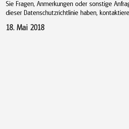
Sie Fragen, Anmerkungen oder sonstige Anfra
dieser Datenschutzrichtlinie haben, kontaktier
18. Mai 2018