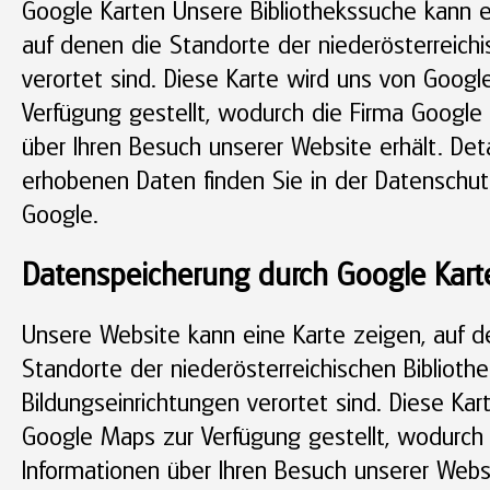
Google Karten Unsere Bibliothekssuche kann e
auf denen die Standorte der niederösterreichi
verortet sind. Diese Karte wird uns von Goog
Verfügung gestellt, wodurch die Firma Google
über Ihren Besuch unserer Website erhält. Det
erhobenen Daten finden Sie in der Datenschut
Google.
Datenspeicherung durch Google Kart
Unsere Website kann eine Karte zeigen, auf d
Standorte der niederösterreichischen Biblioth
Bildungseinrichtungen verortet sind. Diese Kar
Google Maps zur Verfügung gestellt, wodurch
Informationen über Ihren Besuch unserer Websit