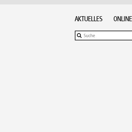
AKTUELLES
ONLINE
