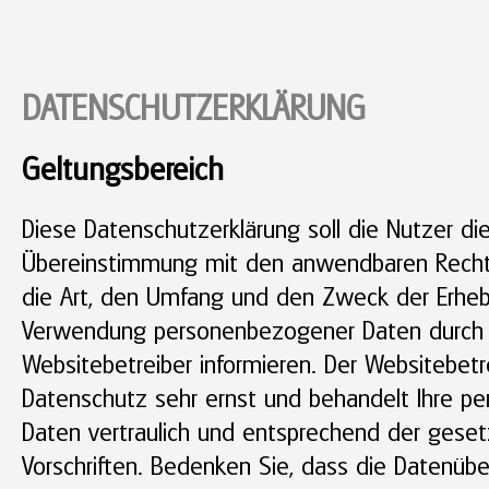
DATENSCHUTZERKLÄRUNG
Geltungsbereich
Diese Datenschutzerklärung soll die Nutzer di
Übereinstimmung mit den anwendbaren Rechts
die Art, den Umfang und den Zweck der Erhe
Verwendung personenbezogener Daten durch
Websitebetreiber informieren. Der Websitebetr
Datenschutz sehr ernst und behandelt Ihre 
Daten vertraulich und entsprechend der geset
Vorschriften. Bedenken Sie, dass die Datenüb