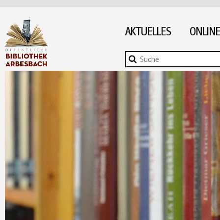
AKTUELLES
ONLINE
