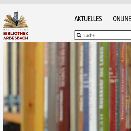
AKTUELLES
ONLINE
