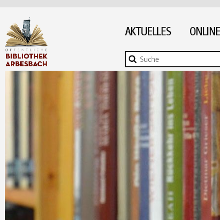
AKTUELLES
ONLINE
